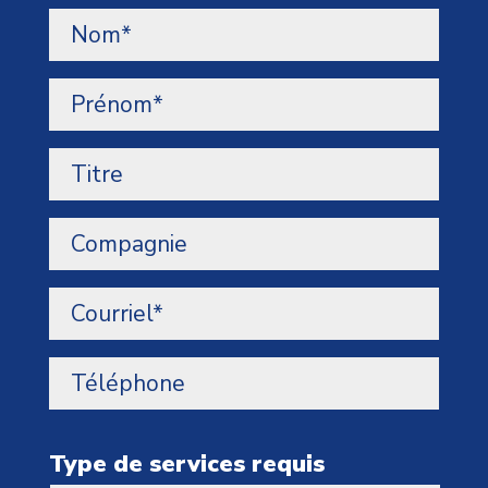
Type de services requis