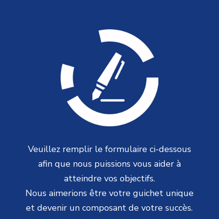
Veuillez remplir le formulaire ci-dessous
afin que nous puissions vous aider à
atteindre vos objectifs.
Nous aimerions être votre guichet unique
et devenir un composant de votre succès.