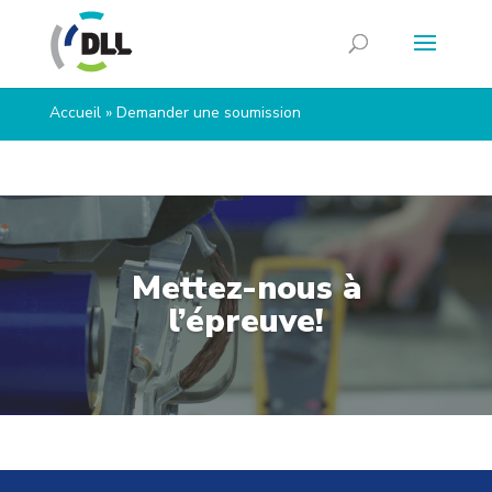
Accueil
»
Demander une soumission
Mettez-nous à
l’épreuve!